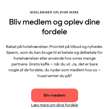
MEDLEMMER OPLEVER MERE
Bliv medlem og oplev dine
fordele
Rabat på hotelværelser. Prioritet på tilbud og nyheder.
Spenn, som du kan bruge til at betale og delbetale for
hotelværelser eller anvende hos vores mange
partnere. Gratis kaffe – når du vil. Ja, det er bare
nogle af de fordele, du nyder som medlem hos os –
hvad venter du på?
Bliv medlem
Læs mere om dine fordele