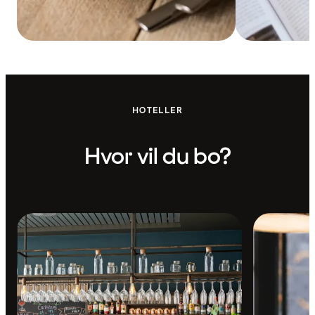
HOTELLER
Hvor vil du bo?