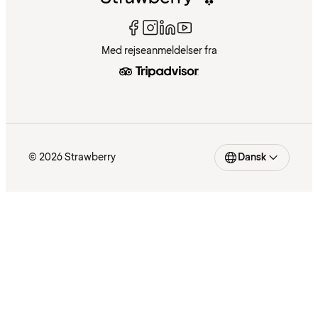
Med rejseanmeldelser fra
© 2026 Strawberry
Dansk