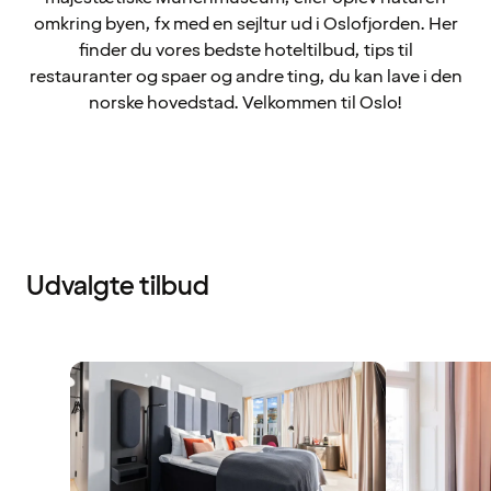
omkring byen, fx med en sejltur ud i Oslofjorden. Her
finder du vores bedste hoteltilbud, tips til
restauranter og spaer og andre ting, du kan lave i den
norske hovedstad. Velkommen til Oslo!
Udvalgte tilbud