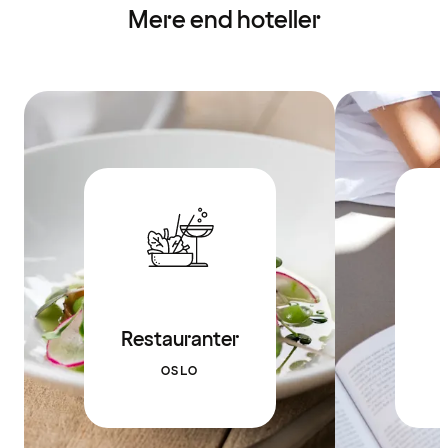
Mere end hoteller
Restauranter
OSLO