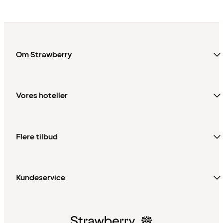
Om Strawberry
Vores hoteller
Flere tilbud
Kundeservice