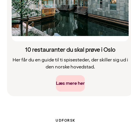
10 restauranter du skal prøve i Oslo
Her får du en guide til ti spisesteder, der skiller sig ud i
den norske hovedstad.
Læs mere her
UDFORSK