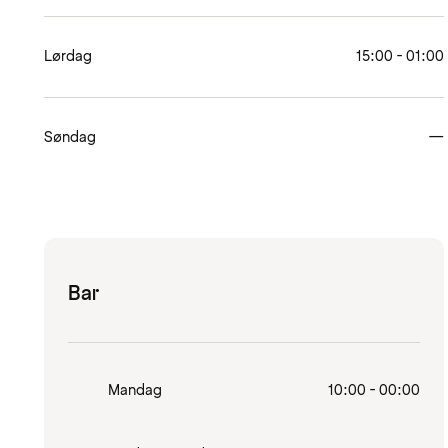
Lørdag
15:00 - 01:00
Søndag
—
Bar
Mandag
10:00 - 00:00