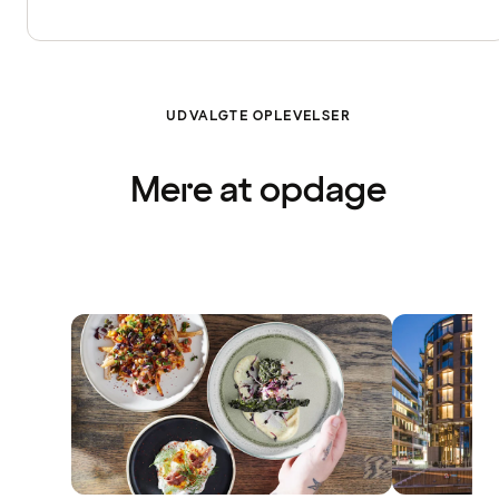
UDVALGTE OPLEVELSER
Mere at opdage