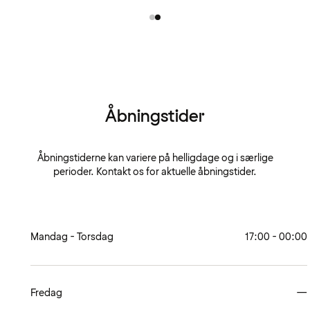
Åbningstider
Åbningstiderne kan variere på helligdage og i særlige
perioder. Kontakt os for aktuelle åbningstider.
Mandag - Torsdag
17:00 - 00:00
Fredag
—