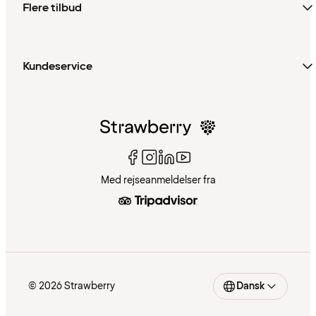
Flere tilbud
Kundeservice
Med rejseanmeldelser fra
© 2026 Strawberry
Dansk