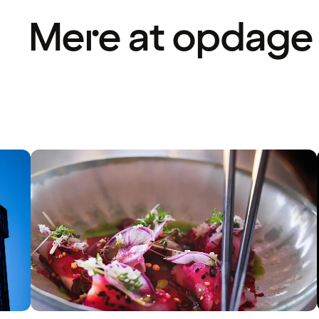
Mere at opdage