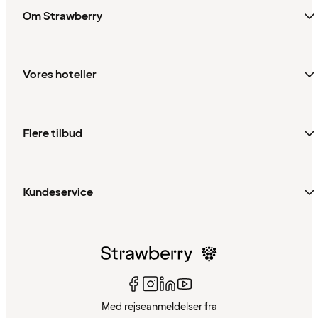
Om Strawberry
Vores hoteller
Flere tilbud
Kundeservice
Med rejseanmeldelser fra