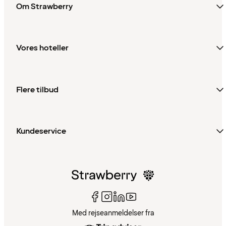
Om Strawberry
Vores hoteller
Flere tilbud
Kundeservice
Med rejseanmeldelser fra