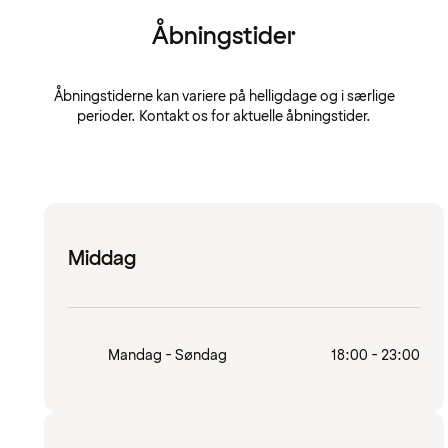
Åbningstider
Åbningstiderne kan variere på helligdage og i særlige
perioder. Kontakt os for aktuelle åbningstider.
Middag
Mandag - Søndag
18:00 - 23:00