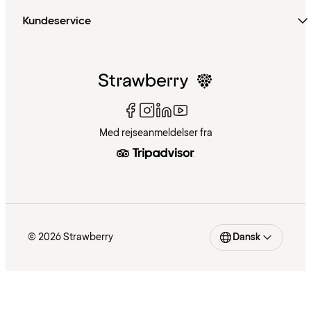
Kundeservice
Med rejseanmeldelser fra
© 2026 Strawberry
Dansk