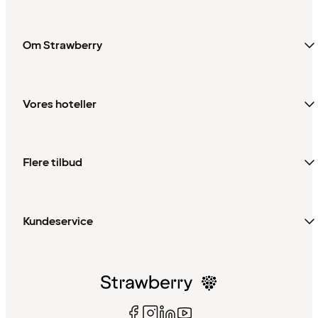
Om Strawberry
Vores hoteller
Flere tilbud
Kundeservice