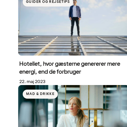
GUIDER OG REJSETIPS
Hotellet, hvor gæsterne genererer mere
energi, end de forbruger
22. maj 2023
MAD & DRIKKE