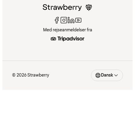
Med rejseanmeldelser fra
© 2026 Strawberry
Dansk