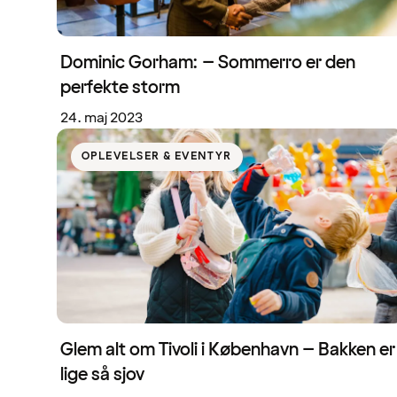
Dominic Gorham: – Sommerro er den
perfekte storm
24. maj 2023
OPLEVELSER & EVENTYR
Glem alt om Tivoli i København – Bakken er
lige så sjov