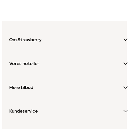
Om Strawberry
Vores hoteller
Flere tilbud
Kundeservice