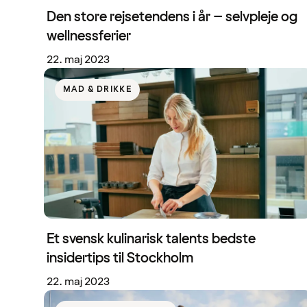
Den store rejsetendens i år – selvpleje og
wellnessferier
22. maj 2023
MAD & DRIKKE
Et svensk kulinarisk talents bedste
insidertips til Stockholm
22. maj 2023