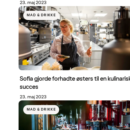
23. maj 2023
MAD & DRIKKE
Sofia gjorde forhadte østers til en kulinaris
succes
23. maj 2023
MAD & DRIKKE