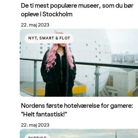
De ti mest populære museer, som du bør
opleve i Stockholm
22. maj 2023
NYT, SMART & FLOT
Nordens første hotelværelse for gamere:
"Helt fantastisk!"
22. maj 2023