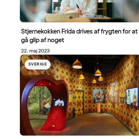
Stjernekokken Frida drives af frygten for at
gå glip af noget
22. maj 2023
SVERIGE