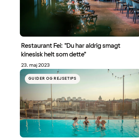
Restaurant Fei: "Du har aldrig smagt
kinesisk helt som dette"
23. maj 2023
GUIDER OG REJSETIPS