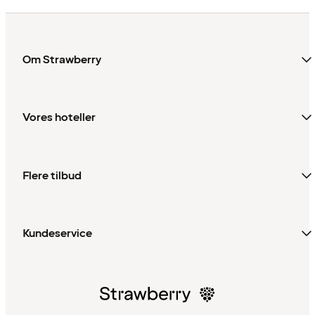
Om Strawberry
Vores hoteller
Flere tilbud
Kundeservice