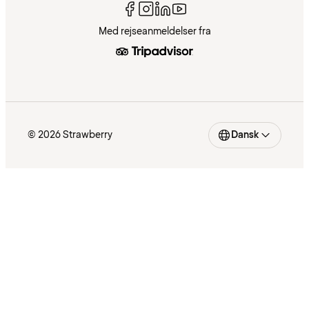
Med rejseanmeldelser fra
© 2026 Strawberry
Dansk