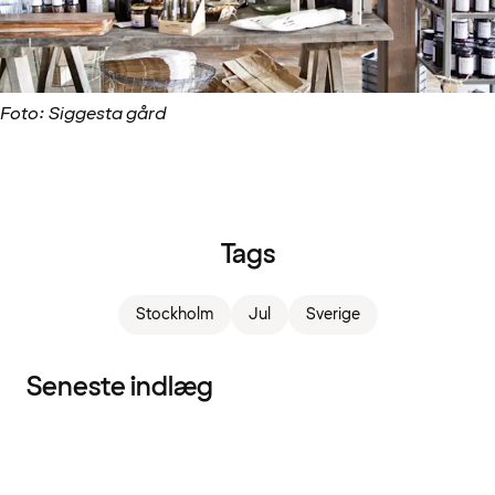
Foto: Siggesta gård
Tags
Stockholm
Jul
Sverige
Seneste indlæg