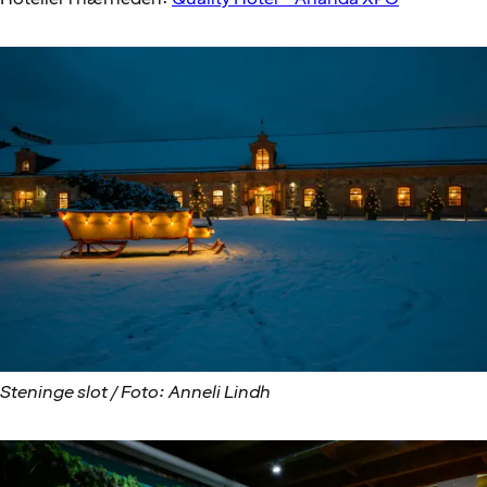
Steninge slot / Foto: Anneli Lindh