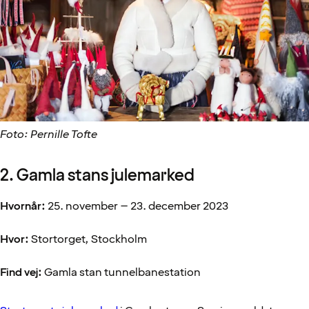
Foto: Pernille Tofte
2. Gamla stans julemarked
Hvornår:
25. november – 23. december 2023
Hvor:
Stortorget, Stockholm
Find vej:
Gamla stan tunnelbanestation