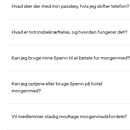
Hvad sker der med min passkey, hvis jeg skifter telefon?
Hvad er totrinsbekræftelse, og hvordan fungerer det?
Kan jeg bruge mine Spenn til at betale for morgenmad?
Kan jeg optjene eller bruge Spenn på hotel
morgenmad?
Vil medlemmer stadig modtage morgenmadsfordele?