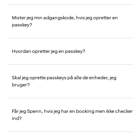
Mister jeg min adgangskode, hvis jeg opretter en
passkey?
Hvordan opretter jeg en passkey?
Skal jeg oprette passkeys på alle de enheder, jeg
bruger?
Får jeg Spenn, hvis jeg har en booking men ikke checker
ind?