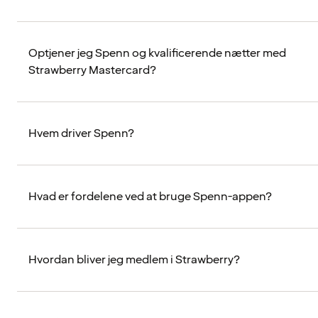
Optjener jeg Spenn og kvalificerende nætter med
Strawberry Mastercard?
Hvem driver Spenn?
Hvad er fordelene ved at bruge Spenn-appen?
Hvordan bliver jeg medlem i Strawberry?