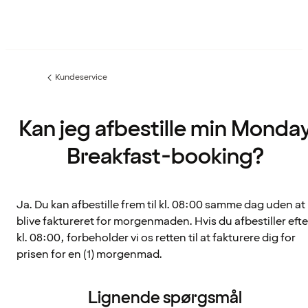
Kundeservice
Forrige
side
:
Kan jeg afbestille min Monda
Breakfast-booking?
Ja. Du kan afbestille frem til kl. 08:00 samme dag uden at
blive faktureret for morgenmaden. Hvis du afbestiller efte
kl. 08:00, forbeholder vi os retten til at fakturere dig for
prisen for en (1) morgenmad.
Lignende spørgsmål