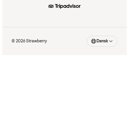
© 2026 Strawberry
Dansk