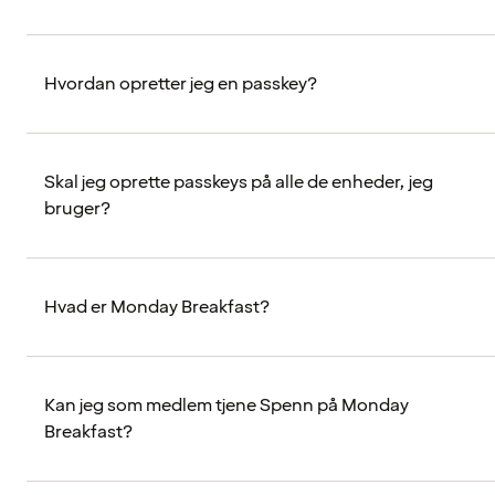
Hvordan opretter jeg en passkey?
Skal jeg oprette passkeys på alle de enheder, jeg
bruger?
Hvad er Monday Breakfast?
Kan jeg som medlem tjene Spenn på Monday
Breakfast?