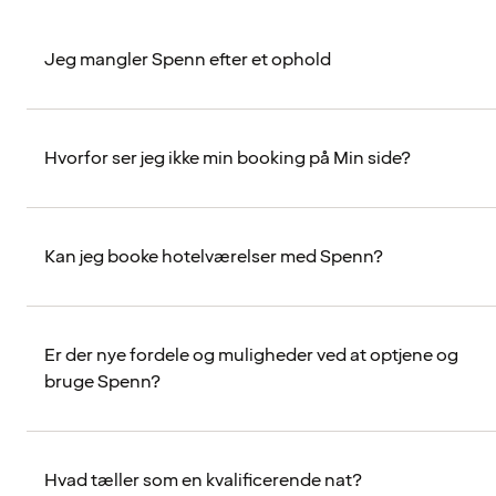
Jeg mangler Spenn efter et ophold
Hvorfor ser jeg ikke min booking på Min side?
Kan jeg booke hotelværelser med Spenn?
Er der nye fordele og muligheder ved at optjene og
bruge Spenn?
Hvad tæller som en kvalificerende nat?