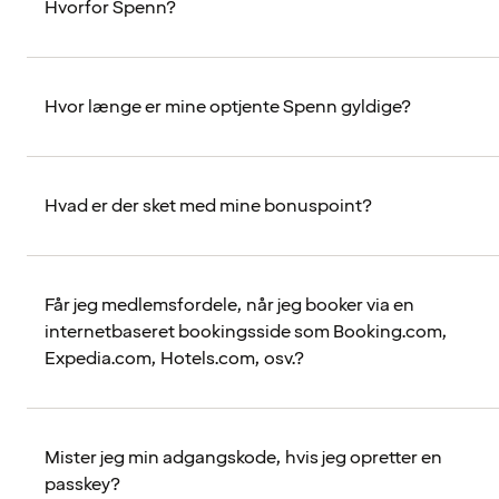
Hvorfor Spenn?
Hvor længe er mine optjente Spenn gyldige?
Hvad er der sket med mine bonuspoint?
Får jeg medlemsfordele, når jeg booker via en
internetbaseret bookingsside som Booking.com,
Expedia.com, Hotels.com, osv.?
Mister jeg min adgangskode, hvis jeg opretter en
passkey?