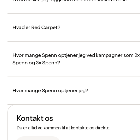
Hvad er Red Carpet?
Hvor mange Spenn optjener jeg ved kampagner som 2x
Spenn og 3x Spenn?
Hvor mange Spenn optjener jeg?
Kontakt os
Du er altid velkommen til at kontakte os direkte.