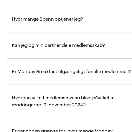
Hvor mange Spenn optjener jeg?
Kan jeg og min partner dele medlemsskab?
Er Monday Breakfast tilgængeligt for alle medlemmer?
Hvordan vil mit medlemsniveau blive påvirket af
ændringerne 19. november 2024?
Er der nogen grænse for, hvor mange Monday