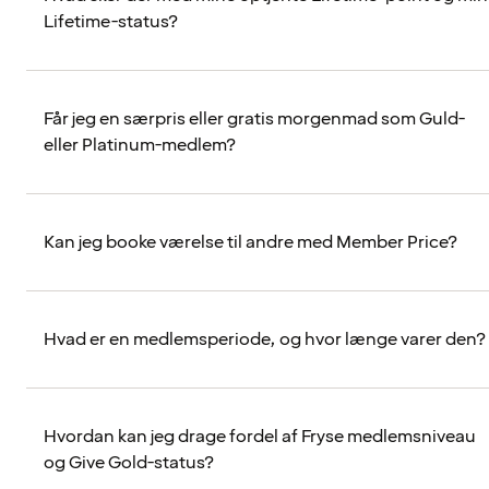
Lifetime-status?
Får jeg en særpris eller gratis morgenmad som Guld-
eller Platinum-medlem?
Kan jeg booke værelse til andre med Member Price?
Hvad er en medlemsperiode, og hvor længe varer den?
Hvordan kan jeg drage fordel af Fryse medlemsniveau
og Give Gold-status?