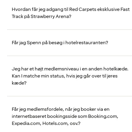
Hvordan får jeg adgang til Red Carpets eksklusive Fast
Track på Strawberry Arena?
Får jag Spenn på besøg i hotelrestauranten?
Jeg har et højt medlemsniveau i en anden hotelkæde.
Kan I matche min status, hvis jeg går over til jeres
kæde?
Får jeg medlemsfordele, når jeg booker via en
internetbaseret bookingsside som Booking.com,
Expedia.com, Hotels.com, osv.?