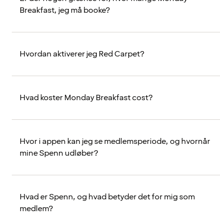
Breakfast, jeg må booke?
Hvordan aktiverer jeg Red Carpet?
Hvad koster Monday Breakfast cost?
Hvor i appen kan jeg se medlemsperiode, og hvornår
mine Spenn udløber?
Hvad er Spenn, og hvad betyder det for mig som
medlem?