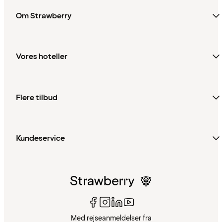
Om Strawberry
Vores hoteller
Flere tilbud
Kundeservice
Med rejseanmeldelser fra