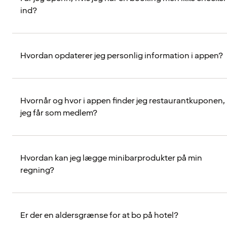
ind?
Hvordan opdaterer jeg personlig information i appen?
Hvornår og hvor i appen finder jeg restaurantkuponen,
jeg får som medlem?
Hvordan kan jeg lægge minibarprodukter på min
regning?
Er der en aldersgrænse for at bo på hotel?