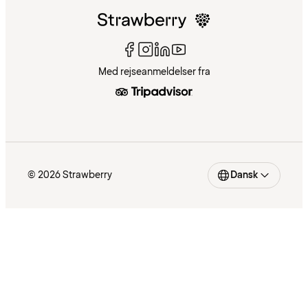
Med rejseanmeldelser fra
© 2026 Strawberry
Dansk