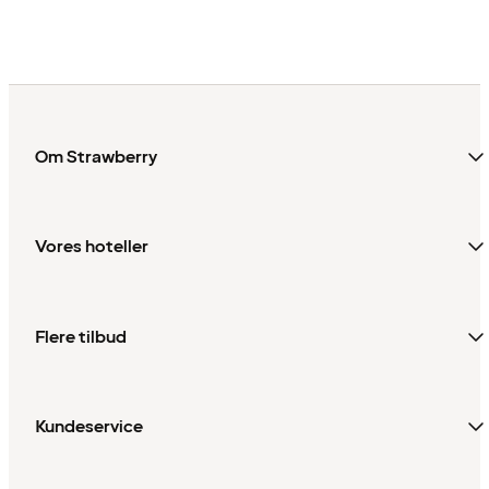
Om Strawberry
Vores hoteller
Flere tilbud
Kundeservice