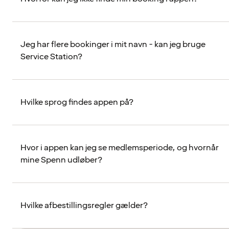
Jeg har flere bookinger i mit navn - kan jeg bruge
Service Station?
Hvilke sprog findes appen på?
Hvor i appen kan jeg se medlemsperiode, og hvornår
mine Spenn udløber?
Hvilke afbestillingsregler gælder?