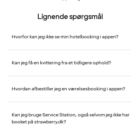
Lignende spørgsmål
Hvorfor kan jeg ikke se min hotelbooking i appen?
Kan jeg få en kvittering fra et tidligere ophold?
Hvordan afbestiller jeg en værelsesbooking i appen?
Kan jeg bruge Service Station, også selvom jeg ikke har
booket på strawberry.dk?