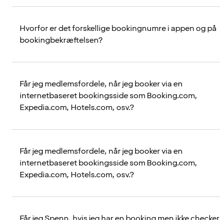
Hvorfor er det forskellige bookingnumre i appen og på
bookingbekræftelsen?
Får jeg medlemsfordele, når jeg booker via en
internetbaseret bookingsside som Booking.com,
Expedia.com, Hotels.com, osv.?
Får jeg medlemsfordele, når jeg booker via en
internetbaseret bookingsside som Booking.com,
Expedia.com, Hotels.com, osv.?
Får jeg Spenn, hvis jeg har en booking men ikke checker