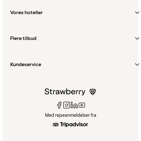
Vores hoteller
Flere tilbud
Kundeservice
Med rejseanmeldelser fra