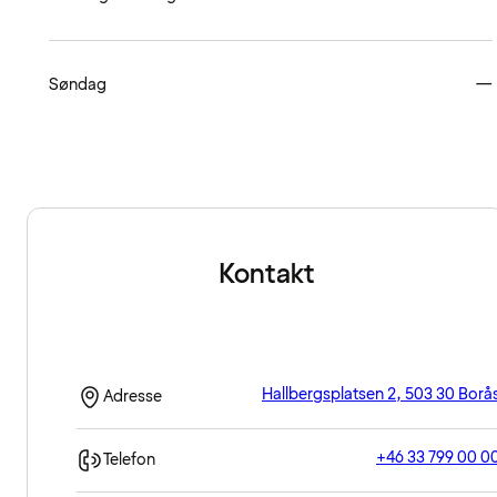
Søndag
—
Kontakt
Hallbergsplatsen 2, 503 30 Borå
Adresse
+46 33 799 00 0
Telefon