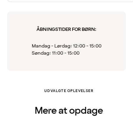
ÅBNINGSTIDER FOR BØRN:
Mandag - Lørdag: 12:00 - 15:00
Søndag: 11:00 - 15:00
UDVALGTE OPLEVELSER
Mere at opdage