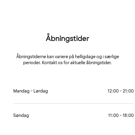
Åbningstider
Åbningstiderne kan variere på helligdage og i særlige
perioder. Kontakt os for aktuelle åbningstider.
Mandag - Lørdag
12:00 - 21:00
Søndag
11:00 - 18:00