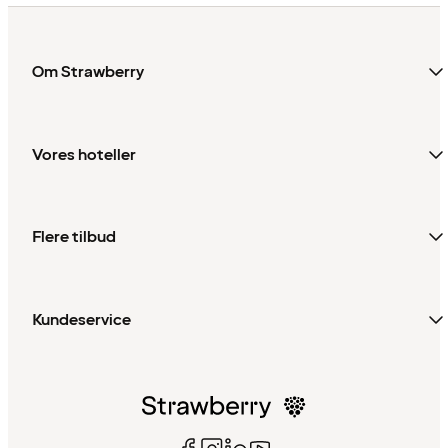
Om Strawberry
Vores hoteller
Flere tilbud
Kundeservice