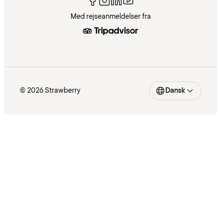
Med rejseanmeldelser fra
© 2026 Strawberry
Dansk