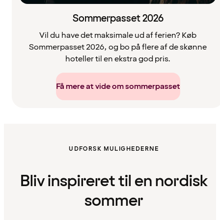
Sommerpasset 2026
Vil du have det maksimale ud af ferien? Køb
Sommerpasset 2026, og bo på flere af de skønne
hoteller til en ekstra god pris.
Få mere at vide om sommerpasset
UDFORSK MULIGHEDERNE
Bliv inspireret til en nordisk
sommer