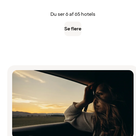
Du ser 6 af 65 hotels
Se flere