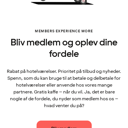
MEMBERS EXPERIENCE MORE
Bliv medlem og oplev dine
fordele
Rabat på hotelværelser. Prioritet på tilbud og nyheder.
Spenn, som du kan bruge til at betale og delbetale for
hotelværelser eller anvende hos vores mange
partnere. Gratis kaffe – når du vil. Ja, det er bare
nogle af de fordele, du nyder som medlem hos os –
hvad venter du på?