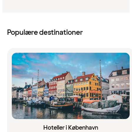
Populære destinationer
Hoteller i København