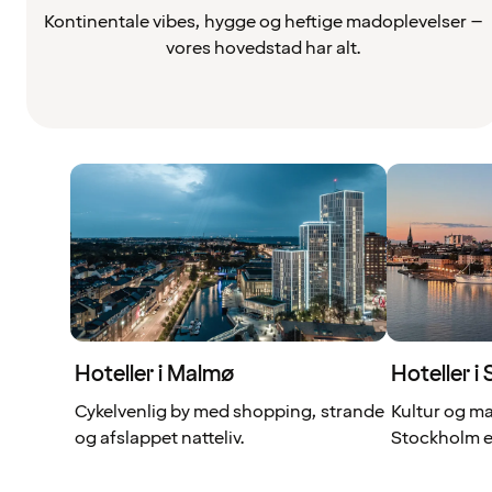
Kontinentale vibes, hygge og heftige madoplevelser –
vores hovedstad har alt.
Hoteller i Malmø
Hoteller i
Cykelvenlig by med shopping, strande
Kultur og ma
og afslappet natteliv.
Stockholm er