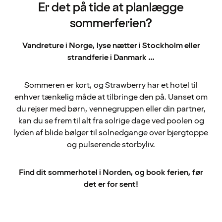
Er det på tide at planlægge
sommerferien?
Vandreture i Norge, lyse nætter i Stockholm eller
strandferie i Danmark ...
Sommeren er kort, og Strawberry har et hotel til
enhver tænkelig måde at tilbringe den på. Uanset om
du rejser med børn, vennegruppen eller din partner,
kan du se frem til alt fra solrige dage ved poolen og
lyden af blide bølger til solnedgange over bjergtoppe
og pulserende storbyliv.
Find dit sommerhotel i Norden, og book ferien, før
det er for sent!