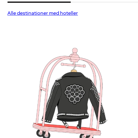
Alle destinationer med hoteller