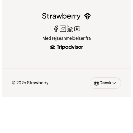
Med rejseanmeldelser fra
© 2026 Strawberry
Dansk