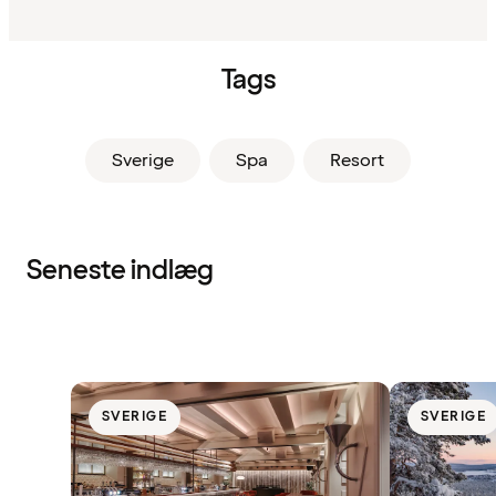
Tags
Sverige
Spa
Resort
Seneste indlæg
SVERIGE
SVERIGE