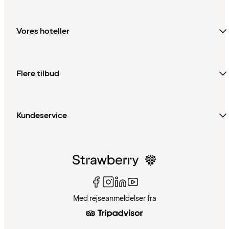
Vores hoteller
Flere tilbud
Kundeservice
Med rejseanmeldelser fra