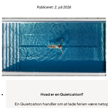
Publiceret: 2. juli 2026
Hvad er en Quietcation?
En Quietcation handler om at lade ferien være neto