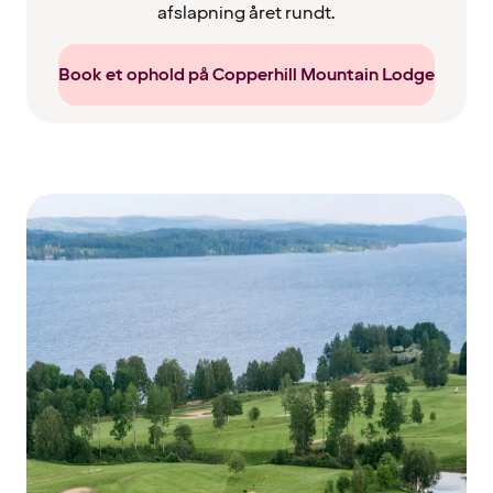
afslapning året rundt.
Book et ophold på Copperhill Mountain Lodge