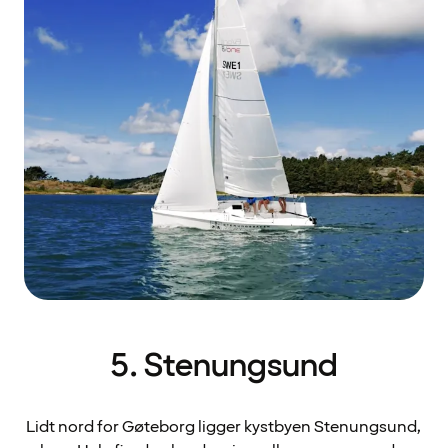
5. Stenungsund
Lidt nord for Gøteborg ligger kystbyen Stenungsund,