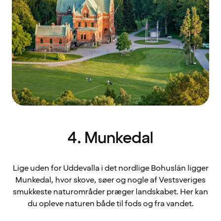
4. Munkedal
Lige uden for Uddevalla i det nordlige Bohuslän ligger
Munkedal, hvor skove, søer og nogle af Vestsveriges
smukkeste naturområder præger landskabet. Her kan
du opleve naturen både til fods og fra vandet.