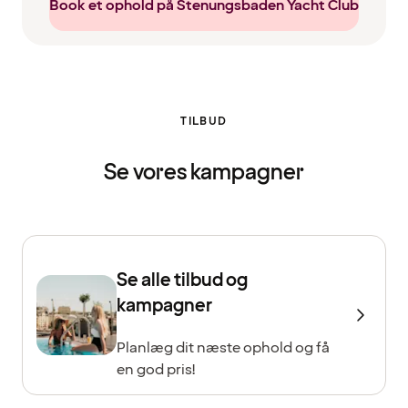
Book et ophold på Stenungsbaden Yacht Club
TILBUD
Se vores kampagner
Se alle tilbud og
kampagner
Planlæg dit næste ophold og få
en god pris!