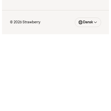
© 2026 Strawberry
Dansk