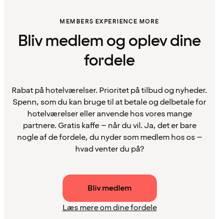
MEMBERS EXPERIENCE MORE
Bliv medlem og oplev dine
fordele
Rabat på hotelværelser. Prioritet på tilbud og nyheder.
Spenn, som du kan bruge til at betale og delbetale for
hotelværelser eller anvende hos vores mange
partnere. Gratis kaffe – når du vil. Ja, det er bare
nogle af de fordele, du nyder som medlem hos os –
hvad venter du på?
Bliv medlem
Læs mere om dine fordele