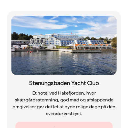
Stenungsbaden Yacht Club
Et hotel ved Hakefjorden, hvor
skærgårdsstemning, god mad og afslappende
omgivelser gør det let at nyde rolige dage på den
svenske vestkyst.