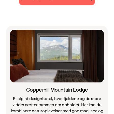
Copperhill Mountain Lodge
Et alpint designhotel, hvor fjeldene og de store
vidder sætter rammen om opholdet. Her kan du
kombinere naturoplevelser med god mad, spa og