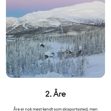
2. Åre
Åre er nok mest kendt som skisportssted, men