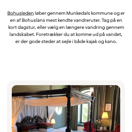
Bohusleden
løber gennem Munkedals kommune og er
en af Bohusläns mest kendte vandreruter. Tag på en
kort dagstur, eller vælg en længere vandring gennem
landskabet. Foretrækker du at komme ud på vandet,
er der gode steder at sejle i både kajak og kano.