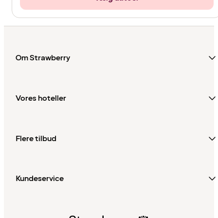
Om Strawberry
Vores hoteller
Flere tilbud
Kundeservice