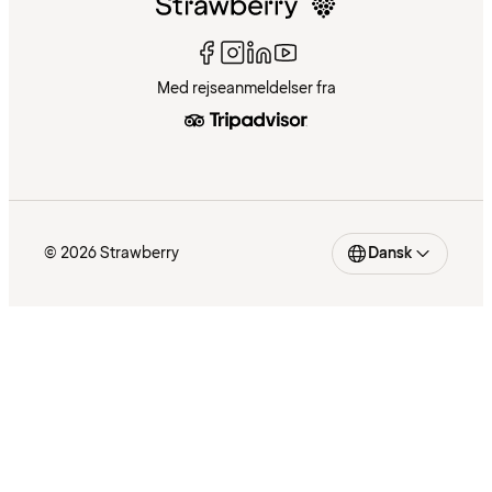
Med rejseanmeldelser fra
© 2026 Strawberry
Dansk