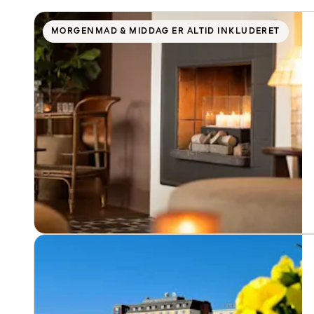
MORGENMAD & MIDDAG ER ALTID INKLUDERET