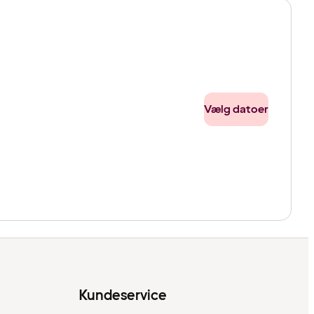
Vælg datoer
Kundeservice