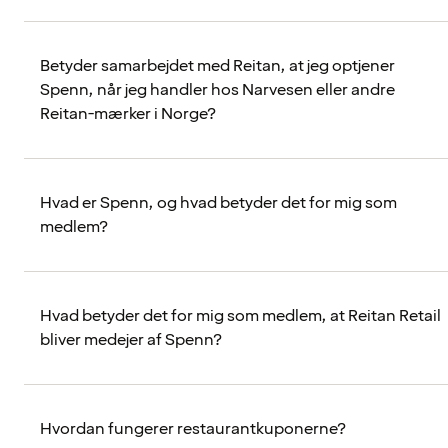
Betyder samarbejdet med Reitan, at jeg optjener
Spenn, når jeg handler hos Narvesen eller andre
Reitan-mærker i Norge?
Hvad er Spenn, og hvad betyder det for mig som
medlem?
Hvad betyder det for mig som medlem, at Reitan Retail
bliver medejer af Spenn?
Hvordan fungerer restaurantkuponerne?