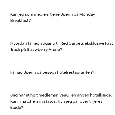
Kan jeg som medlem tjene Spenn på Monday
Breakfast?
Hvordan får jeg adgang til Red Carpets eksklusive Fast
Track på Strawberry Arena?
Får jag Spenn på besøg i hotelrestauranten?
Jeg har et højt medlemsniveau i en anden hotelkæde.
Kan I matche min status, hvis jeg går over til jeres
kæde?