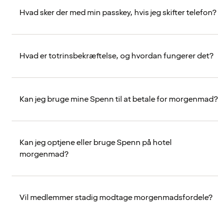
Hvad sker der med min passkey, hvis jeg skifter telefon?
Hvad er totrinsbekræftelse, og hvordan fungerer det?
Kan jeg bruge mine Spenn til at betale for morgenmad?
Kan jeg optjene eller bruge Spenn på hotel
morgenmad?
Vil medlemmer stadig modtage morgenmadsfordele?