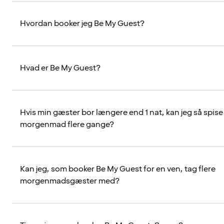
Hvordan booker jeg Be My Guest?
Hvad er Be My Guest?
Hvis min gæster bor længere end 1 nat, kan jeg så spise
morgenmad flere gange?
Kan jeg, som booker Be My Guest for en ven, tag flere
morgenmadsgæster med?