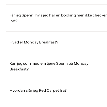
Får jeg Spenn, hvis jeg har en booking men ikke checker
ind?
Hvad er Monday Breakfast?
Kan jeg som medlem tjene Spenn på Monday
Breakfast?
Hvordan slår jeg Red Carpet fra?