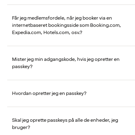
Får jeg medlemsfordele, når jeg booker via en
internetbaseret bookingsside som Booking.com,
Expedia.com, Hotels.com, osv.?
Mister jeg min adgangskode, hvis jeg opretter en
passkey?
Hvordan opretter jeg en passkey?
Skal jeg oprette passkeys på alle de enheder, jeg
bruger?