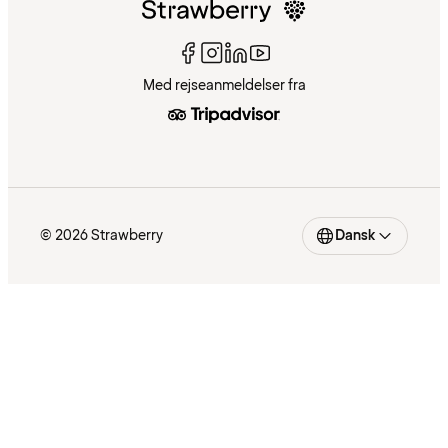
Med rejseanmeldelser fra
© 2026 Strawberry
Dansk