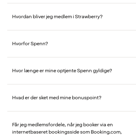
Hvordan bliver jeg medlem i Strawberry?
Hvorfor Spenn?
Hvor længe er mine optjente Spenn gyldige?
Hvad er der sket med mine bonuspoint?
Får jeg medlemsfordele, når jeg booker via en
internetbaseret bookingsside som Booking.com,