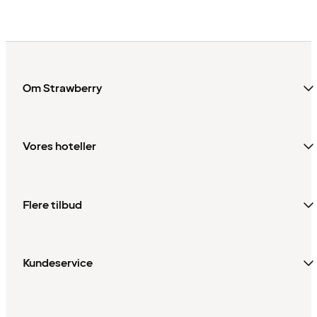
Om Strawberry
Vores hoteller
Flere tilbud
Kundeservice