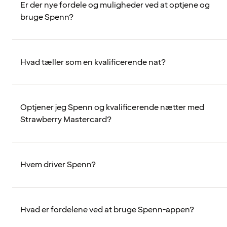
Er der nye fordele og muligheder ved at optjene og
bruge Spenn?
Hvad tæller som en kvalificerende nat?
Optjener jeg Spenn og kvalificerende nætter med
Strawberry Mastercard?
Hvem driver Spenn?
Hvad er fordelene ved at bruge Spenn-appen?