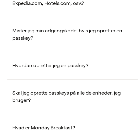
Expedia.com, Hotels.com, osv.?
Mister jeg min adgangskode, hvis jeg opretter en
passkey?
Hvordan opretter jeg en passkey?
Skal jeg oprette passkeys på alle de enheder, jeg
bruger?
Hvad er Monday Breakfast?