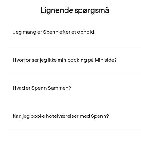
Lignende spørgsmål
Jeg mangler Spenn efter et ophold
Hvorfor ser jeg ikke min booking på Min side?
Hvad er Spenn Sammen?
Kan jeg booke hotelværelser med Spenn?