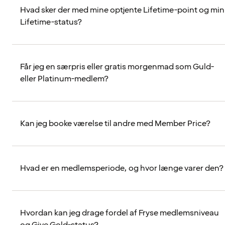
Hvad sker der med mine optjente Lifetime-point og min
Lifetime-status?
Får jeg en særpris eller gratis morgenmad som Guld-
eller Platinum-medlem?
Kan jeg booke værelse til andre med Member Price?
Hvad er en medlemsperiode, og hvor længe varer den?
Hvordan kan jeg drage fordel af Fryse medlemsniveau