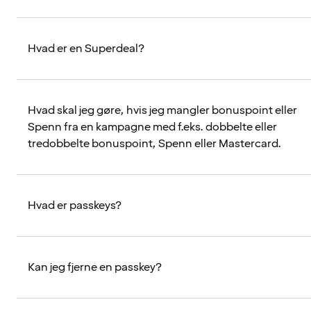
Hvad er en Superdeal?
Hvad skal jeg gøre, hvis jeg mangler bonuspoint eller
Spenn fra en kampagne med f.eks. dobbelte eller
tredobbelte bonuspoint, Spenn eller Mastercard.
Hvad er passkeys?
Kan jeg fjerne en passkey?