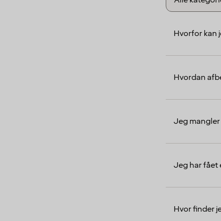
Hvorfor kan 
Hvordan afbe
Jeg mangler 
Jeg har fået
Hvor finder 