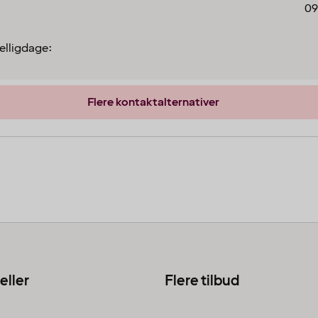
09
elligdage:
Flere kontaktalternativer
eller
Flere tilbud