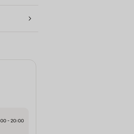
00 - 20:00