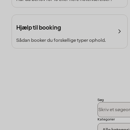
Hjælp til booking
Sådan booker du forskellige typer ophold.
Søg
Kategorier