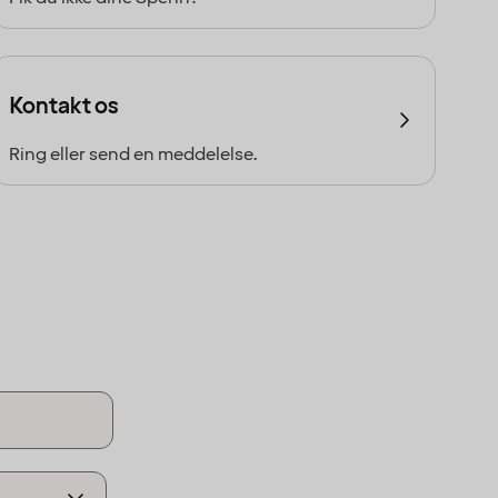
Kontakt os
Ring eller send en meddelelse.