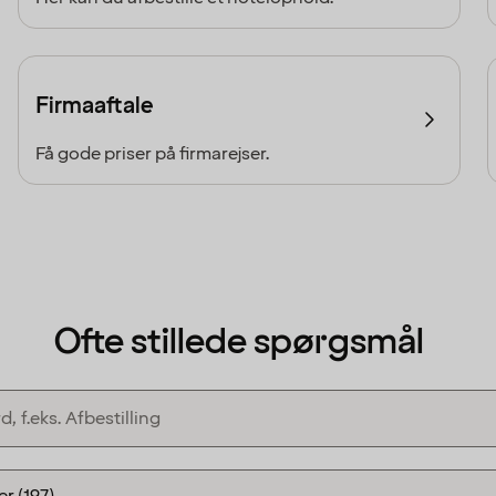
Firmaaftale
Få gode priser på firmarejser.
Ofte stillede spørgsmål