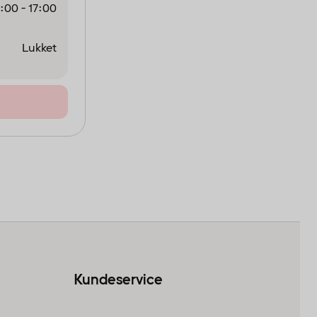
:00 - 17:00
Lukket
Kundeservice