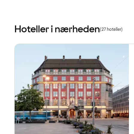
Hoteller i nærheden
(27 hoteller)