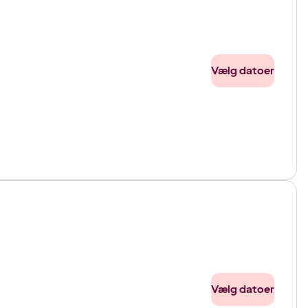
Vælg datoer
Vælg datoer