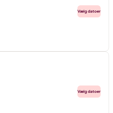
Vælg datoer
Vælg datoer