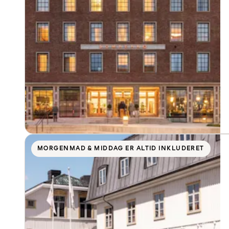
MORGENMAD & MIDDAG ER ALTID INKLUDERET