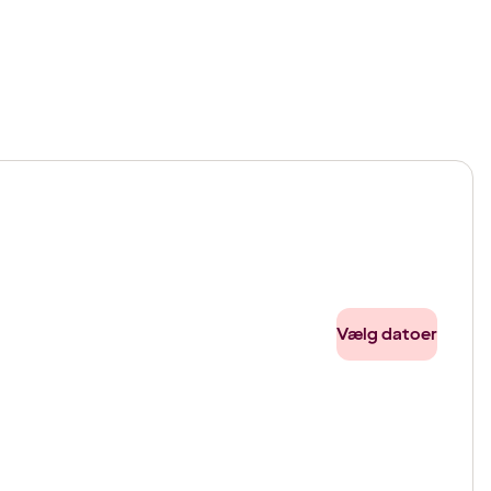
Vælg datoer