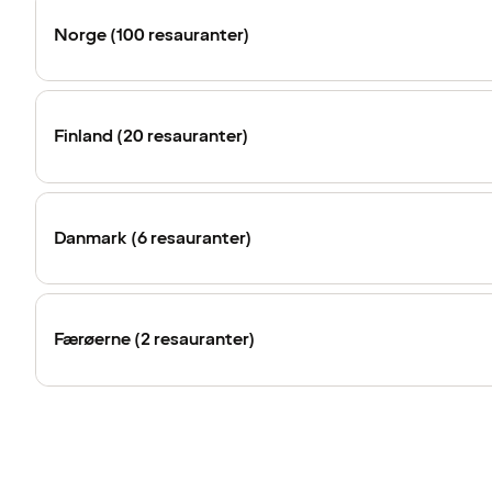
Norge (100 resauranter)
Finland (20 resauranter)
Danmark (6 resauranter)
Færøerne (2 resauranter)